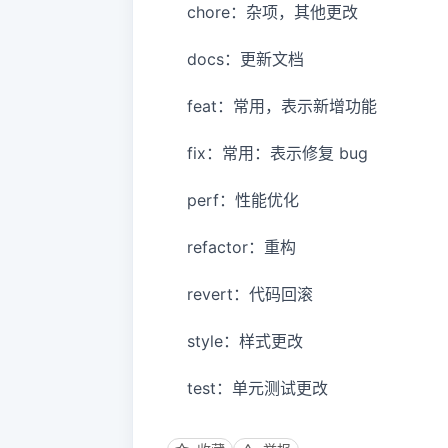
chore：杂项，其他更改
docs：更新文档
feat：常用，表示新增功能
fix：常用：表示修复 bug
perf：性能优化
refactor：重构
revert：代码回滚
style：样式更改
test：单元测试更改