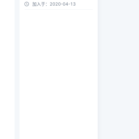
加入于：
2020-04-13