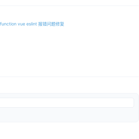
t a function vue eslint 报错问题修复