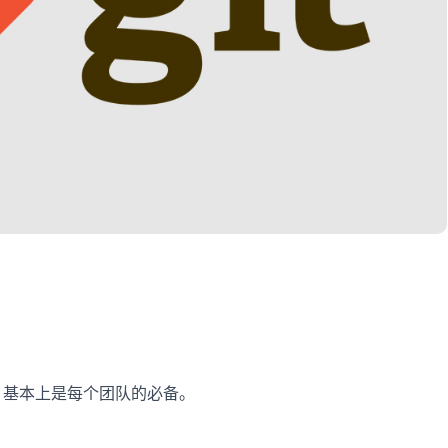
具，基本上是每个团队的必备。