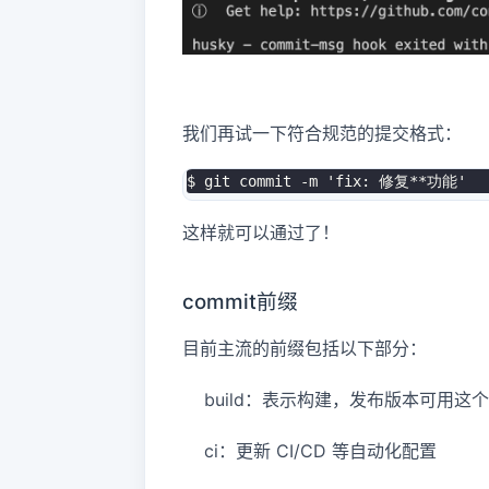
我们再试一下符合规范的提交格式：
$ git commit -m 'fix: 修复**功能'
这样就可以通过了！
commit前缀
目前主流的前缀包括以下部分：
build：表示构建，发布版本可用这个
ci：更新 CI/CD 等自动化配置