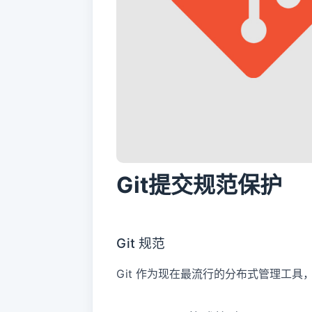
Git提交规范保护
Git 规范
Git 作为现在最流行的分布式管理工