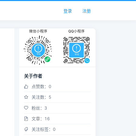
登录
注册
微信小程序
QQ小程序
关于作者
点赞数：
0
关注数：
5
粉丝：
3
文章：
16
关注标签：
0