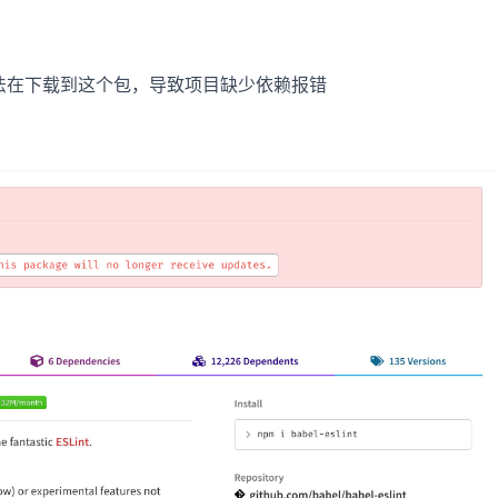
，我们无法在下载到这个包，导致项目缺少依赖报错