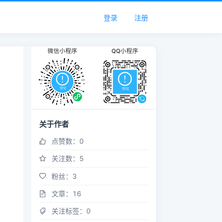
登录
注册
微信小程序
QQ小程序
关于作者
点赞数：
0
关注数：
5
粉丝：
3
文章：
16
关注标签：
0