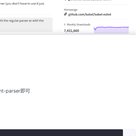
nt-parser即可