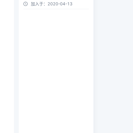
加入于：
2020-04-13