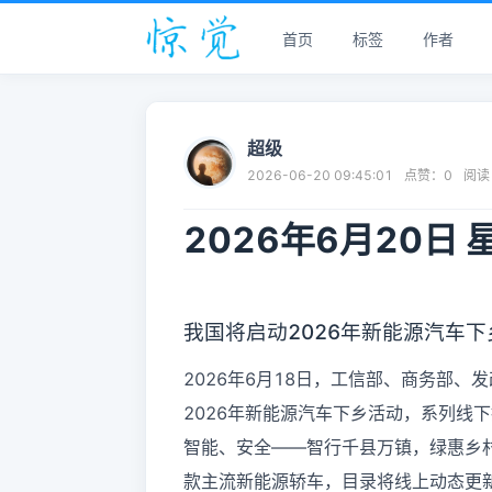
首页
标签
作者
超级
2026-06-20 09:45:01
点赞：
0
阅读
2026年6月20日
我国将启动2026年新能源汽车下
2026年6月18日，工信部、商务部
2026年新能源汽车下乡活动，系列线
智能、安全——智行千县万镇，绿惠乡村
款主流新能源轿车，目录将线上动态更