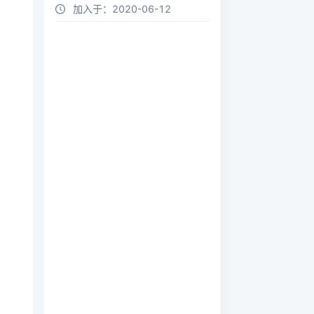
加入于：
2020-06-12