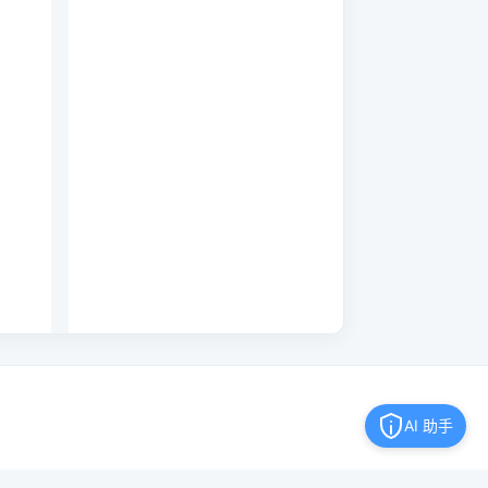
AI 助手