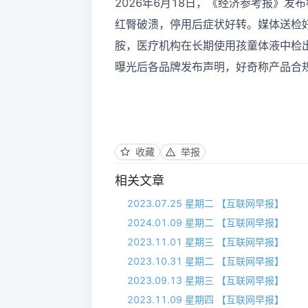
2026年6月18日，《经济参考报》
红臀破溃，停用后症状好转。媒体送检好
胺，医疗机构在长期使用孩童体液中检
曝光后各品牌发布声明，好奇称产品合
收藏
举报
相关文章
2023.07.25 星期二 【互联网早报】
2024.01.09 星期二 【互联网早报】
2023.11.01 星期三 【互联网早报】
2023.10.31 星期二 【互联网早报】
2023.09.13 星期三 【互联网早报】
2023.11.09 星期四 【互联网早报】