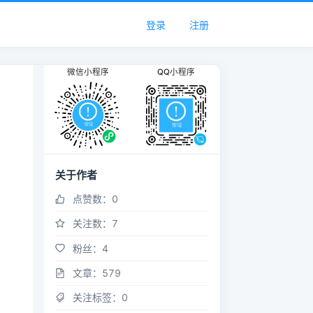
登录
注册
微信小程序
QQ小程序
关于作者
点赞数：
0
关注数：
7
粉丝：
4
文章：
579
关注标签：
0