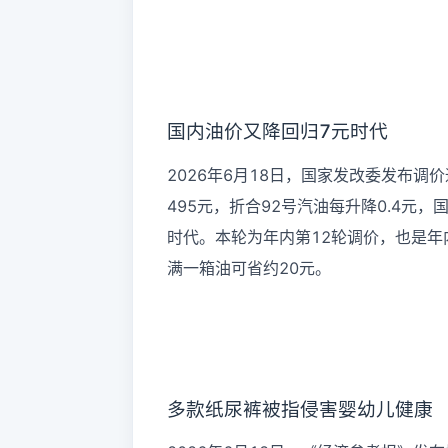
国内油价又降回归7元时代
2026年6月18日，国家发改委发布调
495元，折合92号汽油每升降0.4元，
时代。本轮为年内第12轮调价，也是年
满一箱油可省约20元。
多款纸尿裤被指侵害婴幼儿健康