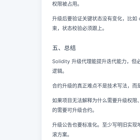
权限被占用。
升级后要验证关键状态没有变化，比如 
束，状态校验必须跟上。
五、总结
Solidity 升级代理能提升迭代能
逻辑。
合约升级的真正难点不是技术写法，而
如果项目无法解释为什么需要升级权限
的需要可升级合约。
升级公告也要标准化。至少写明旧实现
滚方案。