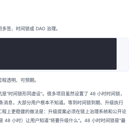
多签、时间锁或 DAO 治理。
过程透明、可预期。
是"时间锁形同虚设"。很多项目虽然设置了 48 小时时间锁，
里发一条消息，大部分用户根本不知道。等到时间锁到期、升级执行
工程上更稳健的做法是：升级提案必须在链上治理系统和公开论
 48 小时）让用户知道"将要升级什么"。48 小时时间锁是"最