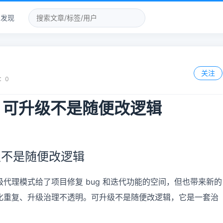
发现
关注
：
0
代理：可升级不是随便改逻辑
可升级不是随便改逻辑
代理模式给了项目修复 bug 和迭代功能的空间，但也带来新的
化重复、升级治理不透明。可升级不是随便改逻辑，它是一套治