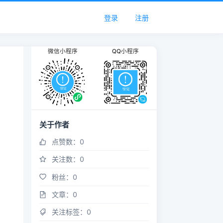
登录
注册
微信小程序
QQ小程序
关于作者
点赞数：
0
关注数：
0
粉丝：
0
文章：
0
关注标签：
0