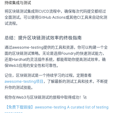
持续集成与测试
将区块链测试集成到CI/CD流程中，确保每次代码提交都经过
全面测试。可以使用GitHub Actions或其他CI工具来自动化测
试流程。
总结：提升区块链测试效率的终极指南
通过awesome-testing提供的工具和资源，你可以构建一个全
面的区块链测试策略。无论是选择Foundry的快速测试能力，
还是Hardhat的灵活插件系统，都能帮助你提高测试效率，确
保Web3应用的安全性和可靠性。
记住，区块链测试是一个持续学习的过程。定期查看
awesome-testing项目
，了解最新的测试工具和技术，不断提
升你的测试技能。
祝你在Web3与区块链测试的旅程中取得成功！🚀
【免费下载链接】awesome-testing
A curated list of testing