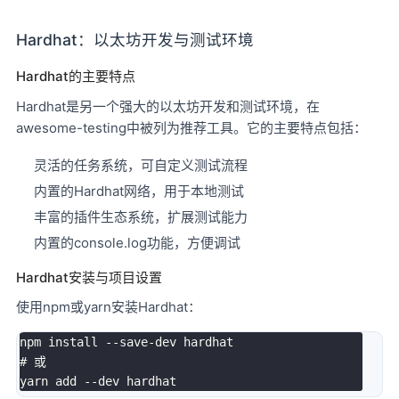
Hardhat：以太坊开发与测试环境
Hardhat的主要特点
Hardhat是另一个强大的以太坊开发和测试环境，在
awesome-testing中被列为推荐工具。它的主要特点包括：
灵活的任务系统，可自定义测试流程
内置的Hardhat网络，用于本地测试
丰富的插件生态系统，扩展测试能力
内置的console.log功能，方便调试
Hardhat安装与项目设置
使用npm或yarn安装Hardhat：
npm install --save-dev hardhat

# 或
