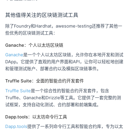
其他值得关注的区块链测试工具
除了Foundry和Hardhat，awesome-testing还推荐了其他一
些优秀的区块链测试工具：
Ganache：个人以太坊区块链
Ganache
是一个个人以太坊区块链，允许你在本地开发和测试
DApp。它提供了直观的用户界面和API，让你可以轻松地创建
和管理测试账户、部署合约以及模拟区块链事件。
Truffle Suite：全面的智能合约开发套件
Truffle Suite
是一个综合性的智能合约开发套件，包含
Truffle、Ganache和Drizzle等工具。它提供了一套完整的测
试框架，支持自动化测试、合约部署和前端集成。
Dapp.tools：以太坊命令行工具
Dapp.tools
提供了一系列命令行工具和智能合约库，专为以太