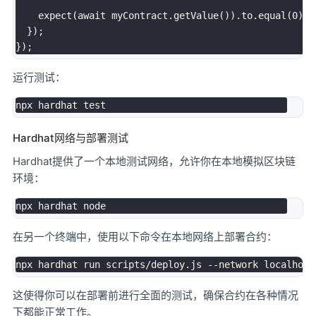
    expect(await myContract.getValue()).to.equal(0);

  });

运行测试：
Hardhat网络与部署测试
Hardhat提供了一个本地测试网络，允许你在本地模拟区块链
环境：
在另一个终端中，使用以下命令在本地网络上部署合约：
这使得你可以在部署前进行全面的测试，确保合约在各种情况
下都能正常工作。