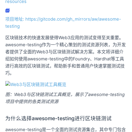
resources
项目地址: https://gitcode.com/gh_mirrors/aw/awesome-
testing
区块链技术的快速发展使得Web3应用的测试变得至关重要。
awesome-testing作为一个精心策划的测试资源列表，为开发
者提供了全面的Web3与区块链测试解决方案。本文将详细介
绍如何使用awesome-testing中的Foundry、Hardhat等工具
进行高效的区块链测试，帮助新手和普通用户快速掌握测试技
巧。
图：Web3与区块链测试工具概览，展示了awesome-testing
项目中提供的各类测试资源
为什么选择awesome-testing进行区块链测试
awesome-testing是一个全面的测试资源集合，其中专门包含