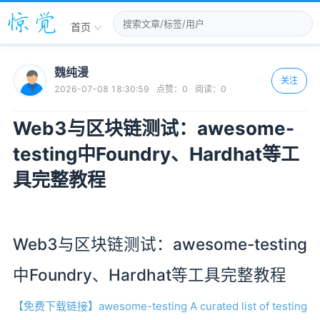
首页
魏纯漫
关注
2026-07-08 18:30:59
点赞：
0
阅读：
0
Web3与区块链测试：awesome-
testing中Foundry、Hardhat等工
具完整教程
Web3与区块链测试：awesome-testing
中Foundry、Hardhat等工具完整教程
【免费下载链接】awesome-testing
A curated list of testing