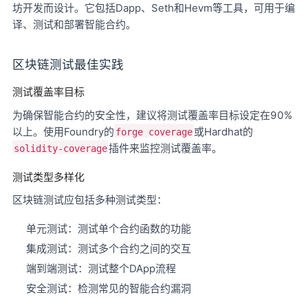
坊开发而设计。它包括Dapp、Seth和Hevm等工具，可用于编
译、测试和部署智能合约。
区块链测试最佳实践
测试覆盖率目标
为确保智能合约的安全性，建议将测试覆盖率目标设定在90%
以上。使用Foundry的
或Hardhat的
forge coverage
插件来监控测试覆盖率。
solidity-coverage
测试类型多样化
区块链测试应包括多种测试类型：
单元测试：测试单个合约函数的功能
集成测试：测试多个合约之间的交互
端到端测试：测试整个DApp流程
安全测试：检测常见的智能合约漏洞