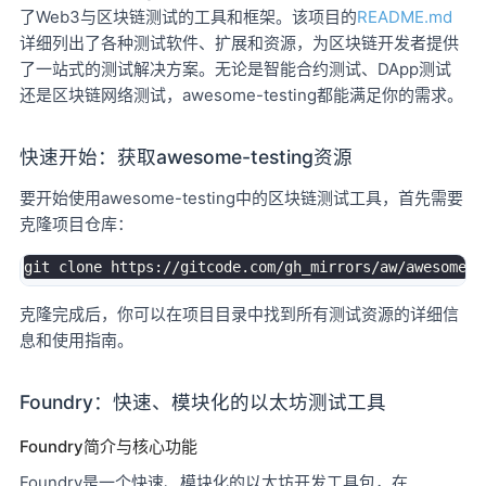
了Web3与区块链测试的工具和框架。该项目的
README.md
详细列出了各种测试软件、扩展和资源，为区块链开发者提供
了一站式的测试解决方案。无论是智能合约测试、DApp测试
还是区块链网络测试，awesome-testing都能满足你的需求。
快速开始：获取awesome-testing资源
要开始使用awesome-testing中的区块链测试工具，首先需要
克隆项目仓库：
克隆完成后，你可以在项目目录中找到所有测试资源的详细信
息和使用指南。
Foundry：快速、模块化的以太坊测试工具
Foundry简介与核心功能
Foundry是一个快速、模块化的以太坊开发工具包，在