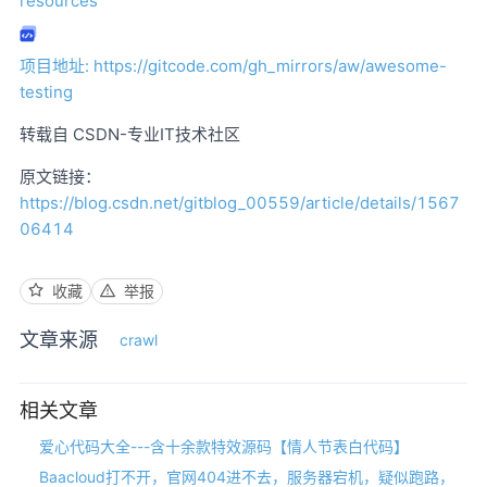
resources
项目地址: https://gitcode.com/gh_mirrors/aw/awesome-
testing
转载自 CSDN-专业IT技术社区
原文链接：
https://blog.csdn.net/gitblog_00559/article/details/1567
06414
收藏
举报
文章来源
crawl
相关文章
爱心代码大全---含十余款特效源码【情人节表白代码】
Baacloud打不开，官网404进不去，服务器宕机，疑似跑路，