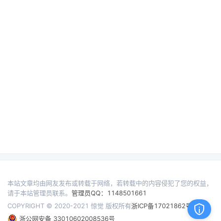
本站文章均由网友发布或转载于网络，若转载中的内容侵犯了您的权益，
请于本站管理员联系。
管理员QQ：1148501661
COPYRIGHT © 2020-2021 惊觉 版权所有
浙ICP备17021862号
浙公网安备 33010602008536号