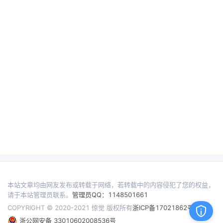
本站文章均由网友发布或转载于网络，若转载中的内容侵犯了您的权益，
请于本站管理员联系。
管理员QQ：1148501661
COPYRIGHT © 2020-2021 惊觉 版权所有
浙ICP备17021862号
浙公网安备 33010602008536号