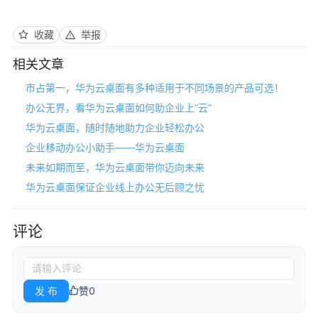
收藏
举报
相关文章
市占第一，华为云桌面有多种适用于不同场景的产品可选！
办公无界，看华为云桌面如何助企业上“云”
华为云桌面，随时随地助力企业轻松办公
企业移动办公小助手——华为云桌面
未来如期而至，华为云桌面带你迈向未来
华为云桌面保证企业线上办公无后顾之忧
评论
发 布
赞
0