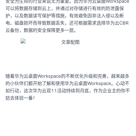
安全为生命的行业来说尤为重要。因为华为云桌面Workspace
可以将数据存储到云上，并通过对存储进行有效的防泄露保
护，以及数据读写保护等措施，有效避免因非法入侵以及断
电、磁盘损坏而导致数据丢失，还可根据需求选择华为云CBR
云备份，数据的安全保障更多一层。
Workspace的不断优化升级和完善，越来越多
随着华为云桌面
的小伙伴们都开始了解和使用华为云桌面Workspace。心动不
如行动，这次华为云双11活动持续到月底，作为企业主的你不
妨去体验一番！