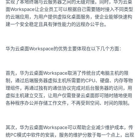
实现了本地终端与云服务器之间的无缝对接。同时，华为云桌
面Workspace让企业员工可以根据自己需要随时接入不同类型
的云端应用，为用户提供虚拟化桌面服务，使企业能够快速构
建一个安全稳定且具有弹性能力的远程办公平台。
Workspace的优势主要体现在以下几个方面：
华为云桌面
Workspace取消了传统台式电脑主机的限
首先，华为云桌面
制，通过后端服务器虚拟主机所需要的CPU、硬盘、内存等物
理组件，再通过独有的通信协议完成对后台服务器的访问，用
虚拟主机建立交互，让用户仅需登录云桌面即可随时随地使用
各种程序办公并存储工作文件，不再受到空间、时间的限制。
Workspace可以帮助企业减少维护成本，传
其次，华为云桌面
统PC模式中软件的安装，服务的维护分散于每一个点上，出现