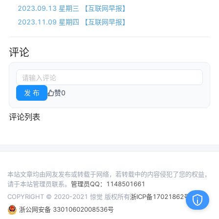
2023.09.13 星期三 【互联网早报】
2023.11.09 星期四 【互联网早报】
评论
发 布
赞
0
评论列表
本站文章均由网友发布或转载于网络，若转载中的内容侵犯了您的权益，
请于本站管理员联系。
管理员QQ：1148501661
COPYRIGHT © 2020-2021 惊觉 版权所有
浙ICP备17021862号
浙公网安备 33010602008536号