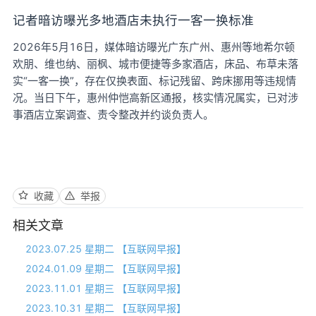
记者暗访曝光多地酒店未执行一客一换标准
2026年5月16日，媒体暗访曝光广东广州、惠州等地希尔顿
欢朋、维也纳、丽枫、城市便捷等多家酒店，床品、布草未落
实“一客一换”，存在仅换表面、标记残留、跨床挪用等违规情
况。当日下午，惠州仲恺高新区通报，核实情况属实，已对涉
事酒店立案调查、责令整改并约谈负责人。
收藏
举报
相关文章
2023.07.25 星期二 【互联网早报】
2024.01.09 星期二 【互联网早报】
2023.11.01 星期三 【互联网早报】
2023.10.31 星期二 【互联网早报】