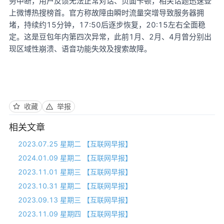
务中断，用户反馈无法正常对话、页面卡顿，相关话题迅速登
上微博热搜榜首。官方称故障由瞬时流量突增导致服务器拥
堵，持续约15分钟，17:50后逐步恢复，20:15左右全面稳
定。这是豆包年内第四次异常，此前1月、2月、4月曾分别出
现区域性崩溃、语音功能失效及搜索故障。
收藏
举报
相关文章
2023.07.25 星期二 【互联网早报】
2024.01.09 星期二 【互联网早报】
2023.11.01 星期三 【互联网早报】
2023.10.31 星期二 【互联网早报】
2023.09.13 星期三 【互联网早报】
2023.11.09 星期四 【互联网早报】