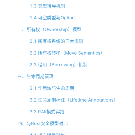
1.3 类型推导机制
1.4 可空类型与Option
二、所有权（Ownership）模型
2.1 所有权系统的三大规则
2.2 所有权转移（Move Semantics）
2.3 借用（Borrowing）机制
三、生命周期管理
3.1 作用域与生命周期
3.2 生命周期标注（Lifetime Annotations）
3.3 RAII模式实践
四、与Rust安全模型对比