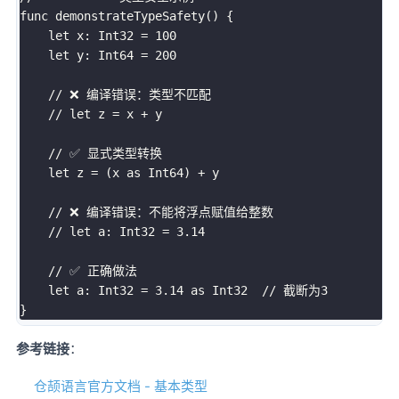
func demonstrateTypeSafety() {

    let x: Int32 = 100

    let y: Int64 = 200

    // ❌ 编译错误：类型不匹配

    // let z = x + y

    // ✅ 显式类型转换

    let z = (x as Int64) + y

    // ❌ 编译错误：不能将浮点赋值给整数

    // let a: Int32 = 3.14

    // ✅ 正确做法

    let a: Int32 = 3.14 as Int32  // 截断为3

参考链接
：
仓颉语言官方文档 - 基本类型