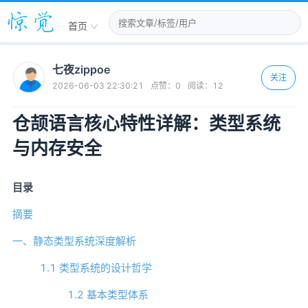
首页
七夜zippoe
关注
2026-06-03 22:30:21
点赞：
0
阅读：
12
仓颉语言核心特性详解：类型系统
与内存安全
目录
摘要
一、静态类型系统深度解析
1.1 类型系统的设计哲学
1.2 基本类型体系