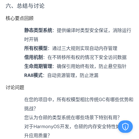
六、总结与讨论
核心要点回顾
静态类型系统
：提供编译时类型安全保证，消除运行
时开销
所有权模型
：通过三大规则实现自动内存管理
借用机制
：在不转移所有权的情况下安全访问数据
生命周期管理
：确保引用始终有效，防止悬空指针
RAII模式
：自动资源管理，防止泄漏
讨论问题
在您的项目中，所有权模型相比传统GC有哪些优势和
挑战？
您认为仓颉的类型系统在哪些场景下特别有用？
对于HarmonyOS开发，仓颉的内存安全特性如何提
升应用质量？