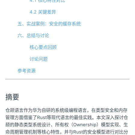
4.1 核心特性对比
4.2 关键差异
五、实战案例：安全的缓存系统
六、总结与讨论
核心要点回顾
讨论问题
参考资源
摘要
仓颉语言作为华为自研的系统级编程语言，在类型安全和内存
管理方面借鉴了Rust等现代语言的最佳实践。本文深入探讨仓
颉的静态类型系统设计、所有权（Ownership）模型实现、生
命周期管理机制等核心特性，并与Rust的安全模型进行对比分