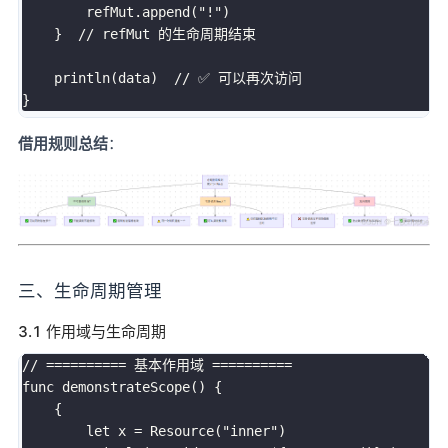
        refMut.append("!")

    }  // refMut 的生命周期结束

    println(data)  // ✅ 可以再次访问

借用规则总结
：
三、生命周期管理
3.1 作用域与生命周期
// ========== 基本作用域 ==========

func demonstrateScope() {

    {

        let x = Resource("inner")
